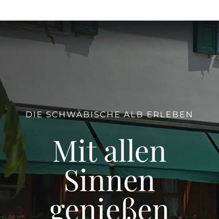
DIE SCHWÄBISCHE ALB ERLEBEN
Mit allen
Sinnen
genießen