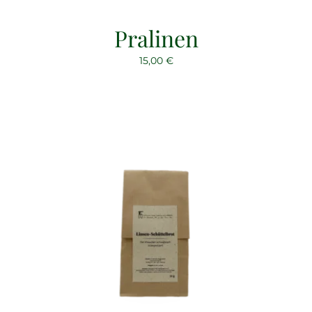
Pralinen
15,00
€