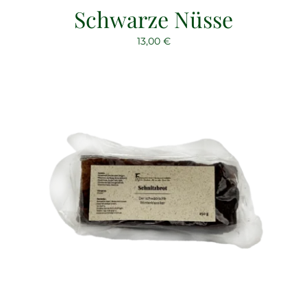
Schwarze Nüsse
13,00
€