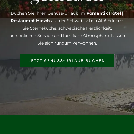
Buchen Sie Ihren Genuss-Urlaub im
Romantik Hotel |
Restaurant Hirsch
auf der Schwäbischen Alb! Erleben
Sie Sterneküche, schwäbische Herzlichkeit,
persönlichen Service und familiäre Atmosphäre. Lassen
Sie sich rundum verwöhnen.
JETZT GENUSS-URLAUB BUCHEN