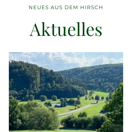
NEUES AUS DEM HIRSCH
Aktuelles