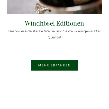
Windhösel Editionen
Besondere deutsche Weine und Sekte in ausgesuchter
Qualität
MEHR ERFAHREN