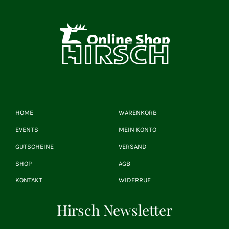
HOME
WARENKORB
EVENTS
MEIN KONTO
GUTSCHEINE
VERSAND
SHOP
AGB
KONTAKT
WIDERRUF
Hirsch Newsletter