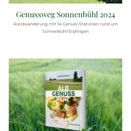
Genussweg Sonnenbühl 2024
Rundwanderung mit 14 Genuss-Stationen rund um
Sonnenbühl-Erpfingen