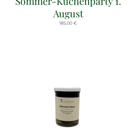
Sommer-Küchenparty 1.
August
185,00 €