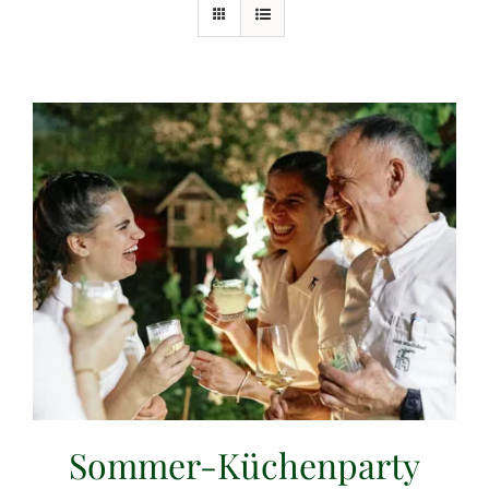
Sommer-Küchenparty