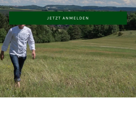
JETZT ANMELDEN