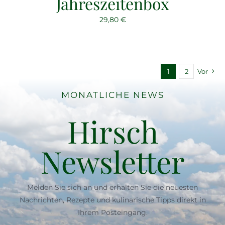
Jahreszeitenbox
29,80
€
1
2
Vor
MONATLICHE NEWS
Hirsch
Newsletter
Melden Sie sich an und erhalten Sie die neuesten
Nachrichten, Rezepte und kulinarische Tipps direkt in
Ihrem Posteingang.