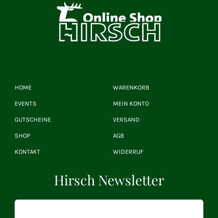
HOME
WARENKORB
EVENTS
MEIN KONTO
GUTSCHEINE
VERSAND
SHOP
AGB
KONTAKT
WIDERRUF
Hirsch Newsletter