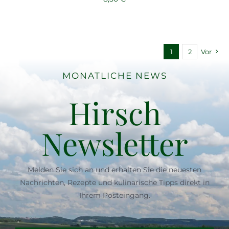
1
2
Vor
MONATLICHE NEWS
Hirsch
Newsletter
Melden Sie sich an und erhalten Sie die neuesten
Nachrichten, Rezepte und kulinarische Tipps direkt in
Ihrem Posteingang.