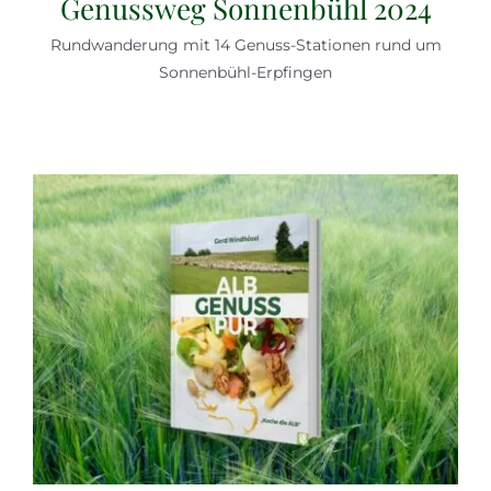
Genussweg Sonnenbühl 2024
Rundwanderung mit 14 Genuss-Stationen rund um
Sonnenbühl-Erpfingen