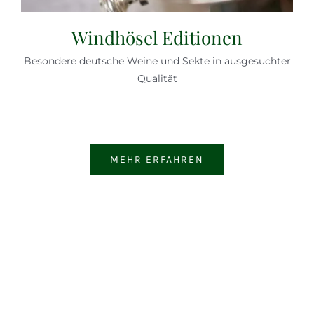
Windhösel Editionen
Besondere deutsche Weine und Sekte in ausgesuchter
Qualität
MEHR ERFAHREN