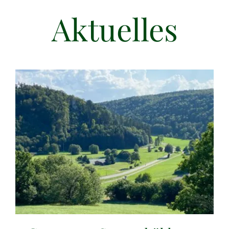
Aktuelles