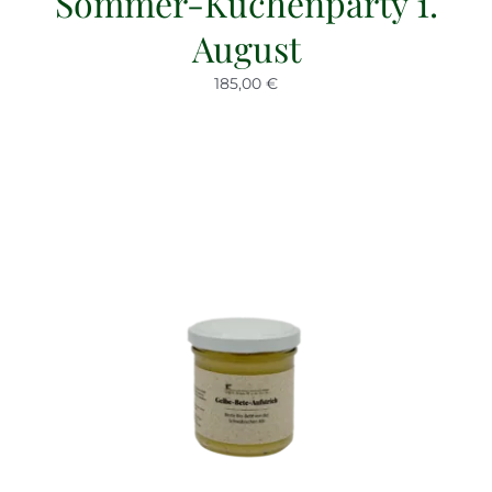
Sommer-Küchenparty 1.
August
185,00 €