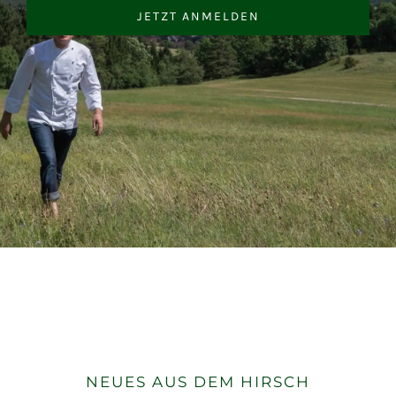
JETZT ANMELDEN
NEUES AUS DEM HIRSCH