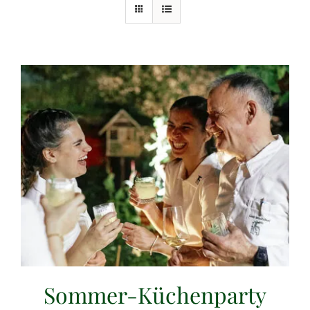
Sommer-Küchenparty