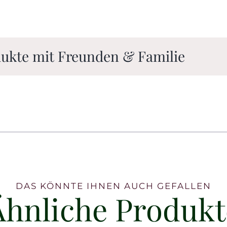
odukte mit Freunden & Familie
DAS KÖNNTE IHNEN AUCH GEFALLEN
Ähnliche Produkt