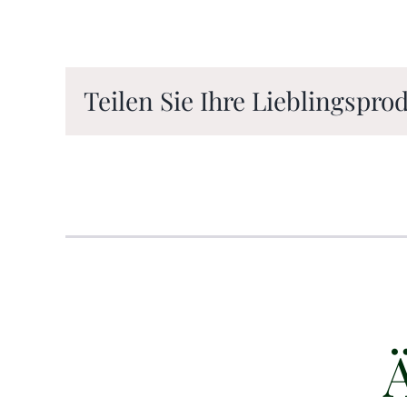
Teilen Sie Ihre Lieblingspr