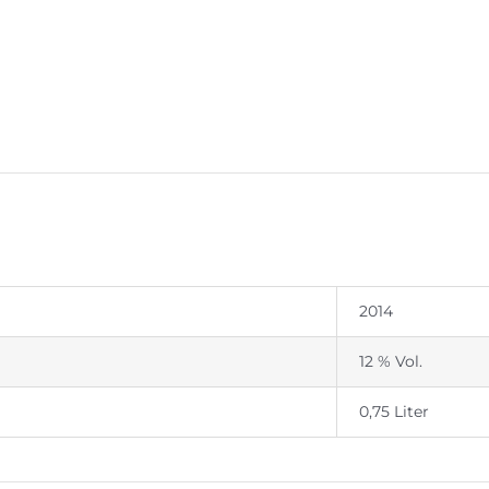
2014
12 % Vol.
0,75 Liter