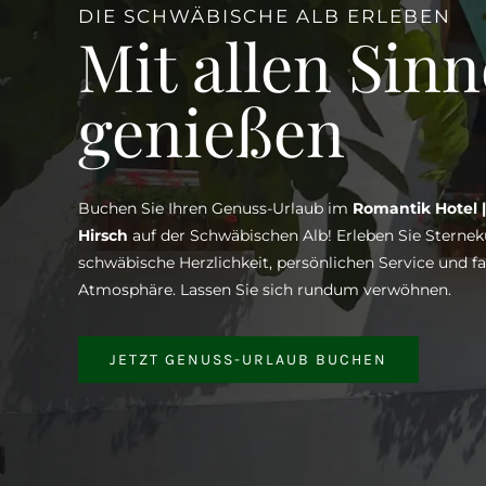
DIE SCHWÄBISCHE ALB ERLEBEN
Mit allen Sin
genießen
Buchen Sie Ihren Genuss-Urlaub im
Romantik Hotel 
Hirsch
auf der Schwäbischen Alb! Erleben Sie Sternek
schwäbische Herzlichkeit, persönlichen Service und fa
Atmosphäre. Lassen Sie sich rundum verwöhnen.
JETZT GENUSS-URLAUB BUCHEN