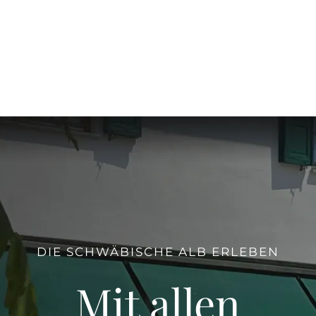
DIE SCHWÄBISCHE ALB ERLEBEN
Mit allen