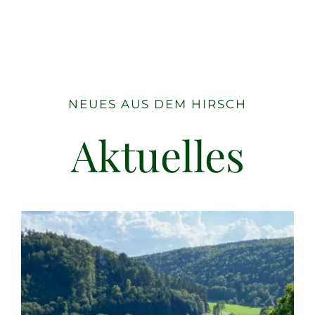
NEUES AUS DEM HIRSCH
Aktuelles