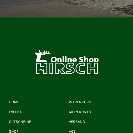
HOME
WARENKORB
EVENTS
MEIN KONTO
GUTSCHEINE
VERSAND
SHOP
AGB