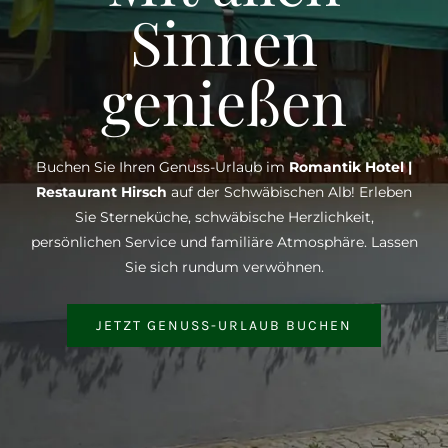
Sinnen
genießen
Buchen Sie Ihren Genuss-Urlaub im
Romantik Hotel |
Restaurant Hirsch
auf der Schwäbischen Alb! Erleben
Sie Sterneküche, schwäbische Herzlichkeit,
persönlichen Service und familiäre Atmosphäre. Lassen
Sie sich rundum verwöhnen.
JETZT GENUSS-URLAUB BUCHEN