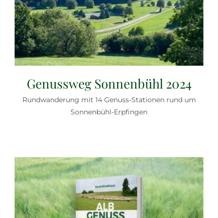
Genussweg Sonnenbühl 2024
Rundwanderung mit 14 Genuss-Stationen rund um
Sonnenbühl-Erpfingen