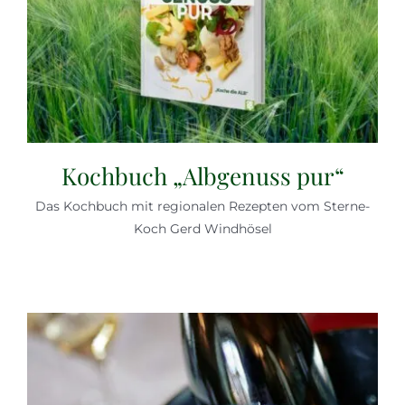
Kochbuch „Albgenuss pur“
Das Kochbuch mit regionalen Rezepten vom Sterne-
Koch Gerd Windhösel