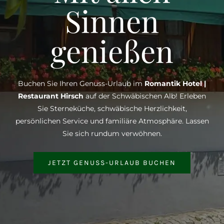
Sinnen
genießen
Buchen Sie Ihren Genuss-Urlaub im
Romantik Hotel |
Restaurant Hirsch
auf der Schwäbischen Alb! Erleben
Sie Sterneküche, schwäbische Herzlichkeit,
persönlichen Service und familiäre Atmosphäre. Lassen
Sie sich rundum verwöhnen.
JETZT GENUSS-URLAUB BUCHEN