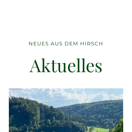
NEUES AUS DEM HIRSCH
Aktuelles