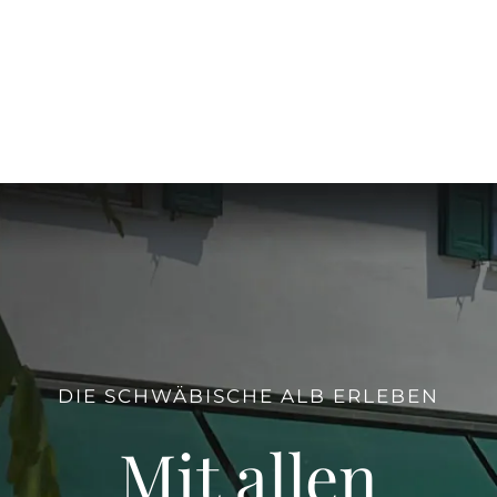
DIE SCHWÄBISCHE ALB ERLEBEN
Mit allen