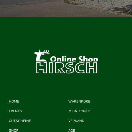
HOME
WARENKORB
EVENTS
MEIN KONTO
GUTSCHEINE
VERSAND
SHOP
AGB