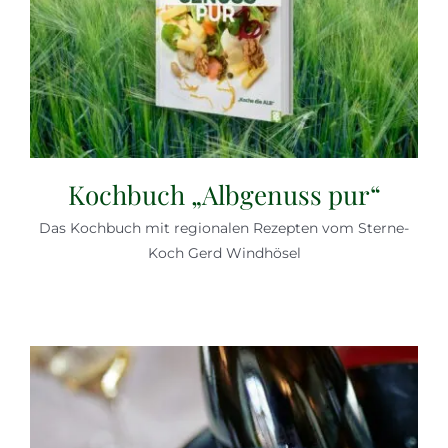
Kochbuch „Albgenuss pur“
Das Kochbuch mit regionalen Rezepten vom Sterne-
Koch Gerd Windhösel