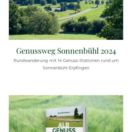
Genussweg Sonnenbühl 2024
Rundwanderung mit 14 Genuss-Stationen rund um
Sonnenbühl-Erpfingen