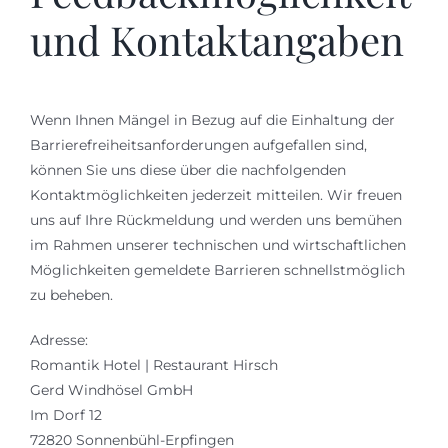
und Kontaktangaben
Wenn Ihnen Mängel in Bezug auf die Einhaltung der
Barrierefreiheitsanforderungen aufgefallen sind,
können Sie uns diese über die nachfolgenden
Kontaktmöglichkeiten jederzeit mitteilen. Wir freuen
uns auf Ihre Rückmeldung und werden uns bemühen
im Rahmen unserer technischen und wirtschaftlichen
Möglichkeiten gemeldete Barrieren schnellstmöglich
zu beheben.
Adresse:
Romantik Hotel | Restaurant Hirsch
Gerd Windhösel GmbH
Im Dorf 12
72820 Sonnenbühl-Erpfingen