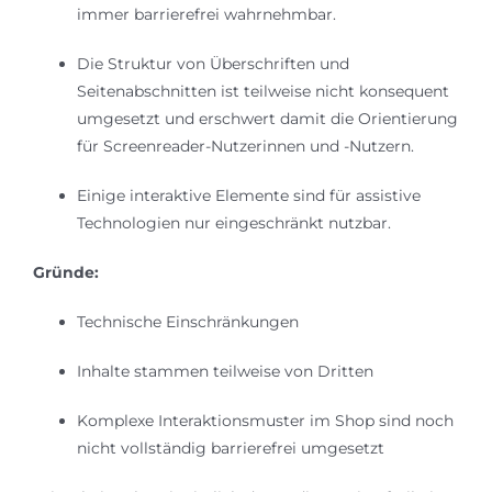
immer barrierefrei wahrnehmbar.
Die Struktur von Überschriften und
Seitenabschnitten ist teilweise nicht konsequent
umgesetzt und erschwert damit die Orientierung
für Screenreader-Nutzerinnen und -Nutzern.
Einige interaktive Elemente sind für assistive
Technologien nur eingeschränkt nutzbar.
Gründe:
Technische Einschränkungen
Inhalte stammen teilweise von Dritten
Komplexe Interaktionsmuster im Shop sind noch
nicht vollständig barrierefrei umgesetzt