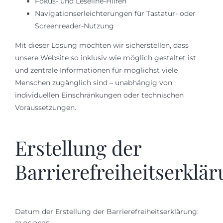
Fokus- und Leseline-Hilfen
Navigationserleichterungen für Tastatur- oder
Screenreader-Nutzung
Mit dieser Lösung möchten wir sicherstellen, dass
unsere Website so inklusiv wie möglich gestaltet ist
und zentrale Informationen für möglichst viele
Menschen zugänglich sind – unabhängig von
individuellen Einschränkungen oder technischen
Voraussetzungen.
Erstellung der
Barrierefreiheitserklä
Datum der Erstellung der Barrierefreiheitserklärung: