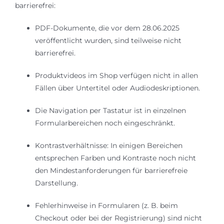
barrierefrei:
PDF-Dokumente, die vor dem 28.06.2025
veröffentlicht wurden, sind teilweise nicht
barrierefrei.
Produktvideos im Shop verfügen nicht in allen
Fällen über Untertitel oder Audiodeskriptionen.
Die Navigation per Tastatur ist in einzelnen
Formularbereichen noch eingeschränkt.
Kontrastverhältnisse: In einigen Bereichen
entsprechen Farben und Kontraste noch nicht
den Mindestanforderungen für barrierefreie
Darstellung.
Fehlerhinweise in Formularen (z. B. beim
Checkout oder bei der Registrierung) sind nicht