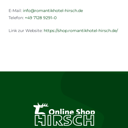
E-Mail:
info@romantikhotel-hirsch.de
Telefon:
+49 7128 9291–0
Link zur Website:
https://shop.romantikhotel-hirsch.de/