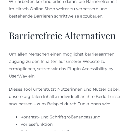
Wir arbeiten kontinuierlich daran, die Barrierefreiheit
im Hirsch Online Shop weiter zu verbessern und
bestehende Barrieren schrittweise abzubauen.
Barrierefreie Alternativen
Um allen Menschen einen möglichst barrierearmen
Zugang zu den Inhalten auf unserer Website zu
ermöglichen, setzen wir das Plugin Accessibility by
UserWay ein.
Dieses Tool unterstützt Nutzerinnen und Nutzer dabei,
unsere digitalen Inhalte individuell an ihre Bedürfnisse
anzupassen – zum Beispiel durch Funktionen wie:
Kontrast- und Schriftgrößenanpassung
Vorlesefunktion