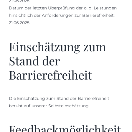
21.06.2025
Datum der letzten Überprüfung der o. g. Leistungen
hinsichtlich der Anforderungen zur Barrierefreiheit:
21.06.2025
Einschätzung zum
Stand der
Barrierefreiheit
Die Einschätzung zum Stand der Barrierefreiheit
beruht auf unserer Selbsteinschätzung.
Feedbackmöglichkeit