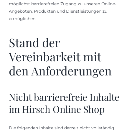
möglichst barrierefreien Zugang zu unseren Online-
Angeboten, Produkten und Dienstleistungen zu
ermöglichen.
Stand der
Vereinbarkeit mit
den Anforderungen
Nicht barrierefreie Inhalte
im Hirsch Online Shop
Die folgenden Inhalte sind derzeit nicht vollständig