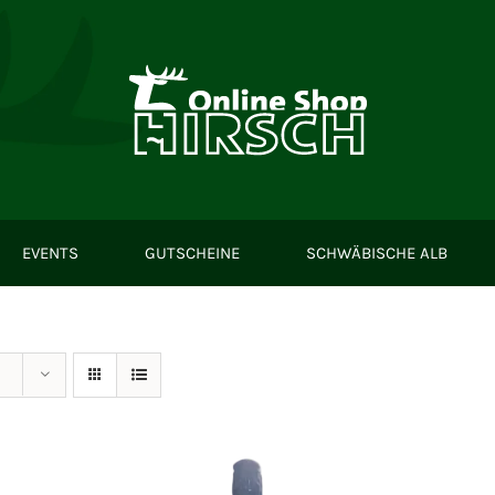
EVENTS
GUTSCHEINE
SCHWÄBISCHE ALB