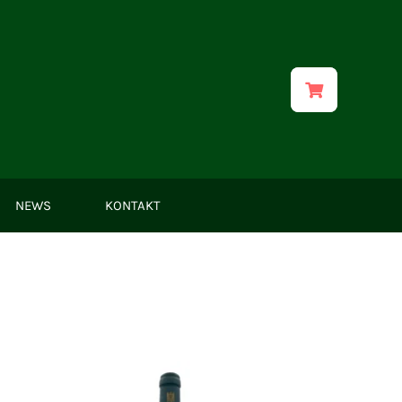
NEWS
KONTAKT