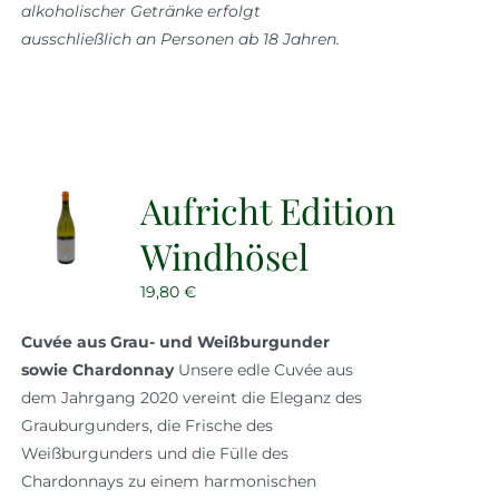
alkoholischer Getränke erfolgt
ausschließlich an Personen ab 18 Jahren.
Aufricht Edition
Windhösel
19,80
€
Cuvée aus Grau- und Weißburgunder
sowie Chardonnay
Unsere edle Cuvée aus
dem Jahrgang 2020 vereint die Eleganz des
Grauburgunders, die Frische des
Weißburgunders und die Fülle des
Chardonnays zu einem harmonischen