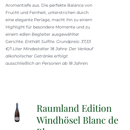
Aromentiefe aus. Die perfekte Balance von
Frucht und Feinheit, unterstrichen durch
eine elegante Perlage, macht ihn zu einem
Highlight für besondere Momente und zu
einem edlen Begleiter ausgewählter
Gerichte.
Enthält Sulfite.
Grundpreis: 37,33
€/1 Liter
Mindestalter 18 Jahre: Der Verkauf
alkoholischer Getränke erfolgt
ausschließlich an Personen ab 18 Jahren.
Raumland Edition
Windhösel Blanc de