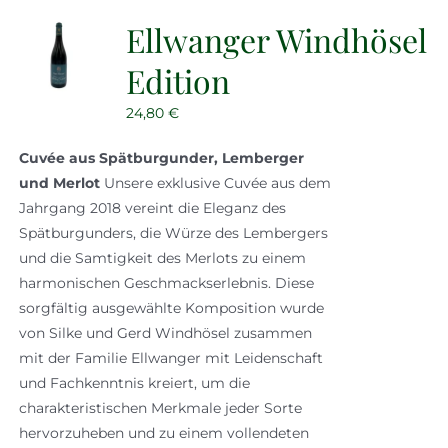
Ellwanger Windhösel
Edition
24,80
€
Cuvée aus Spätburgunder, Lemberger
und Merlot
Unsere exklusive Cuvée aus dem
Jahrgang 2018 vereint die Eleganz des
Spätburgunders, die Würze des Lembergers
und die Samtigkeit des Merlots zu einem
harmonischen Geschmackserlebnis. Diese
sorgfältig ausgewählte Komposition wurde
von Silke und Gerd Windhösel zusammen
mit der Familie Ellwanger mit Leidenschaft
und Fachkenntnis kreiert, um die
charakteristischen Merkmale jeder Sorte
hervorzuheben und zu einem vollendeten