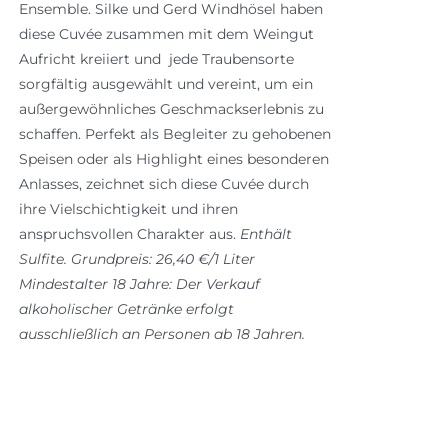
Ensemble. Silke und Gerd Windhösel haben
diese Cuvée zusammen mit dem Weingut
Aufricht kreiiert und jede Traubensorte
sorgfältig ausgewählt und vereint, um ein
außergewöhnliches Geschmackserlebnis zu
schaffen. Perfekt als Begleiter zu gehobenen
Speisen oder als Highlight eines besonderen
Anlasses, zeichnet sich diese Cuvée durch
ihre Vielschichtigkeit und ihren
anspruchsvollen Charakter aus.
Enthält
Sulfite.
Grundpreis: 26,40 €/1 Liter
Mindestalter 18 Jahre: Der Verkauf
alkoholischer Getränke erfolgt
ausschließlich an Personen ab 18 Jahren.