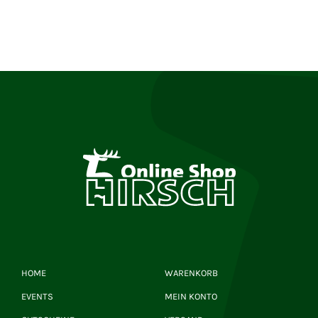
HOME
WARENKORB
EVENTS
MEIN KONTO