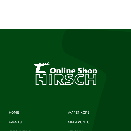
HOME
WARENKORB
EVENTS
MEIN KONTO