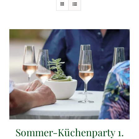
Sommer-Küchenparty 1.