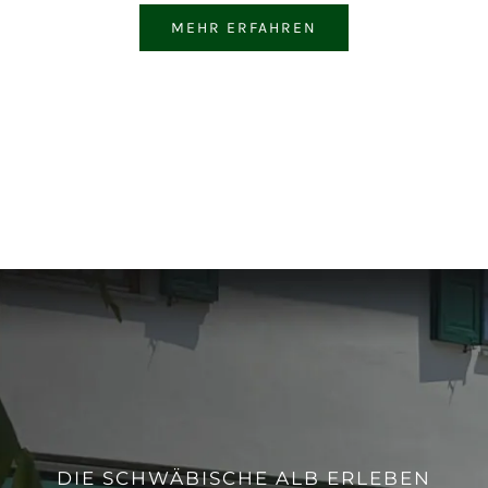
MEHR ERFAHREN
DIE SCHWÄBISCHE ALB ERLEBEN