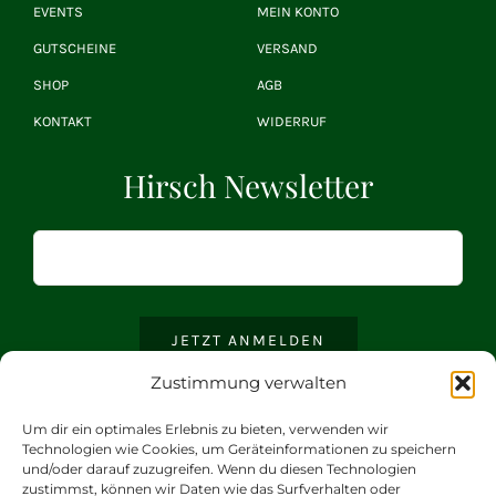
EVENTS
MEIN KONTO
GUTSCHEINE
VERSAND
SHOP
AGB
KONTAKT
WIDERRUF
Hirsch Newsletter
JETZT ANMELDEN
Zustimmung verwalten
Um dir ein optimales Erlebnis zu bieten, verwenden wir
Technologien wie Cookies, um Geräteinformationen zu speichern
und/oder darauf zuzugreifen. Wenn du diesen Technologien
zustimmst, können wir Daten wie das Surfverhalten oder