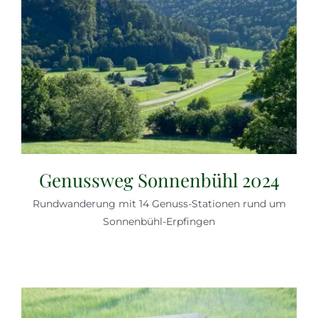
Genussweg Sonnenbühl 2024
Rundwanderung mit 14 Genuss-Stationen rund um
Sonnenbühl-Erpfingen