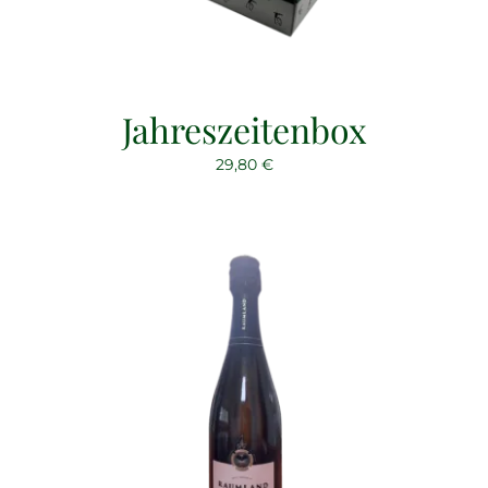
Jahreszeitenbox
29,80
€