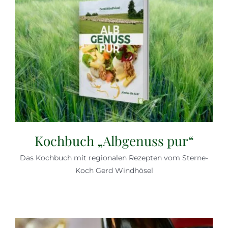
Kochbuch „Albgenuss pur“
Das Kochbuch mit regionalen Rezepten vom Sterne-
Koch Gerd Windhösel