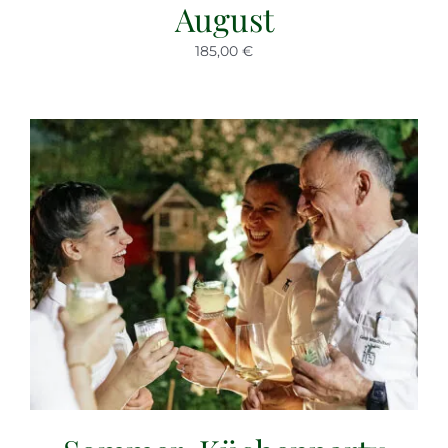
August
185,00 €