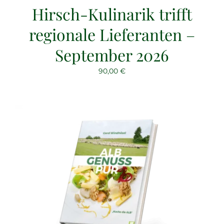
Hirsch-Kulinarik trifft
regionale Lieferanten –
September 2026
90,00
€