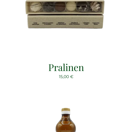
Pralinen
15,00
€