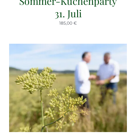
Sommer-Küchenparty
31. Juli
185,00 €