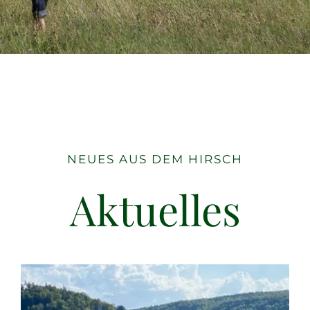
NEUES AUS DEM HIRSCH
Aktuelles