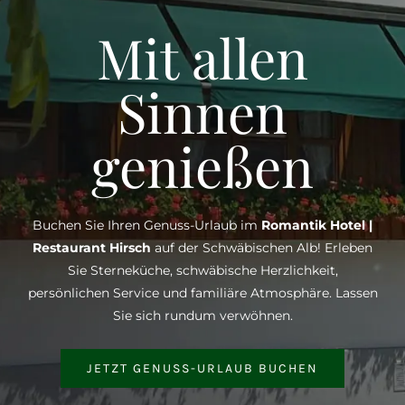
Mit allen
Sinnen
genießen
Buchen Sie Ihren Genuss-Urlaub im
Romantik Hotel |
Restaurant Hirsch
auf der Schwäbischen Alb! Erleben
Sie Sterneküche, schwäbische Herzlichkeit,
persönlichen Service und familiäre Atmosphäre. Lassen
Sie sich rundum verwöhnen.
JETZT GENUSS-URLAUB BUCHEN