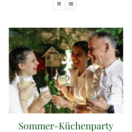
Sommer-Küchenparty