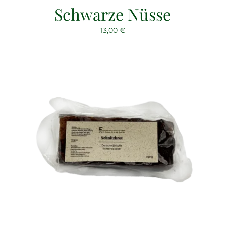
Schwarze Nüsse
13,00
€