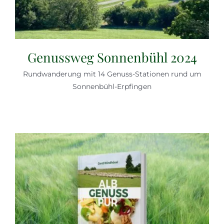
Genussweg Sonnenbühl 2024
Rundwanderung mit 14 Genuss-Stationen rund um
Sonnenbühl-Erpfingen